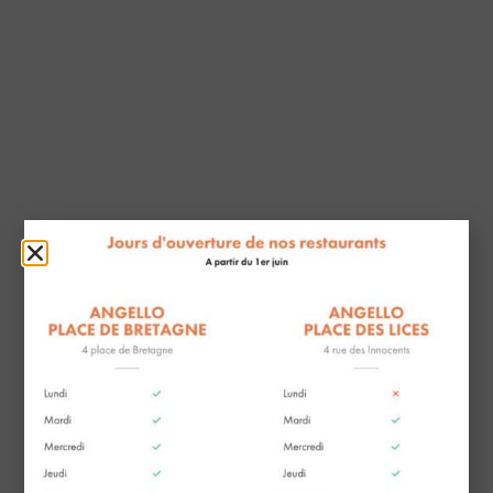
ANGELLO
Place de Bretagne