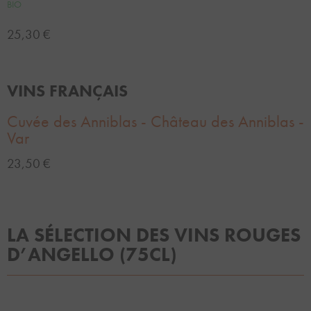
BIO
25,30 €
VINS FRANÇAIS
Cuvée des Anniblas - Château des Anniblas -
Var
23,50 €
LA SÉLECTION DES VINS ROUGES
D’ANGELLO (75CL)