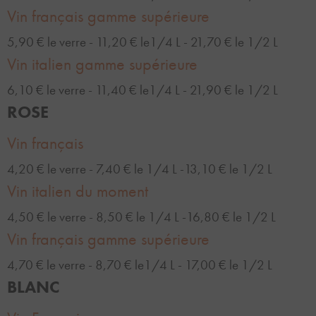
Vin français gamme supérieure
5,90 € le verre - 11,20 € le1/4 L - 21,70 € le 1/2 L
Vin italien gamme supérieure
6,10 € le verre - 11,40 € le1/4 L - 21,90 € le 1/2 L
ROSE
Vin français
4,20 € le verre - 7,40 € le 1/4 L -13,10 € le 1/2 L
Vin italien du moment
4,50 € le verre - 8,50 € le 1/4 L -16,80 € le 1/2 L
Vin français gamme supérieure
4,70 € le verre - 8,70 € le1/4 L - 17,00 € le 1/2 L
BLANC