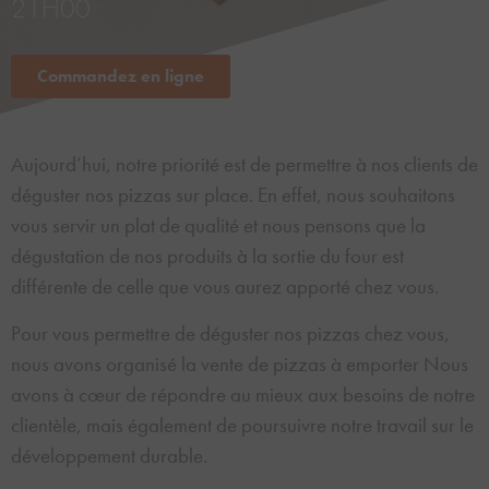
21H00
Commandez en ligne
Aujourd’hui, notre priorité est de permettre à nos clients de
déguster nos pizzas sur place. En effet, nous souhaitons
vous servir un plat de qualité et nous pensons que la
dégustation de nos produits à la sortie du four est
différente de celle que vous aurez apporté chez vous.
Pour vous permettre de déguster nos pizzas chez vous,
nous avons organisé la vente de pizzas à emporter Nous
avons à cœur de répondre au mieux aux besoins de notre
clientèle, mais également de poursuivre notre travail sur le
développement durable.