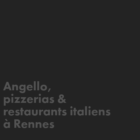
Angello,
pizzerias &
restaurants italiens
à Rennes