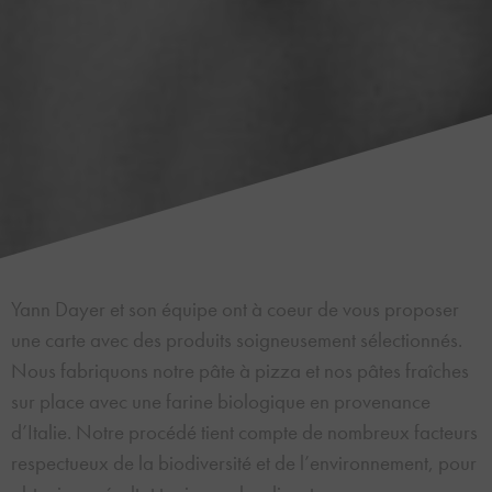
Yann Dayer et son équipe ont à coeur de vous proposer
une carte avec des produits soigneusement sélectionnés.
Nous fabriquons notre pâte à pizza et nos pâtes fraîches
sur place avec une farine biologique en provenance
d’Italie. Notre procédé tient compte de nombreux facteurs
respectueux de la biodiversité et de l’environnement, pour