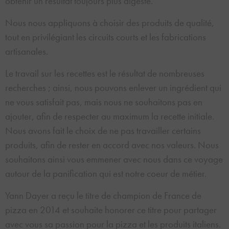
obtenir un résultat toujours plus digeste.
Nous nous appliquons à choisir des produits de qualité,
tout en privilégiant les circuits courts et les fabrications
artisanales.
Le travail sur les recettes est le résultat de nombreuses
recherches ; ainsi, nous pouvons enlever un ingrédient qui
ne vous satisfait pas, mais nous ne souhaitons pas en
ajouter, afin de respecter au maximum la recette initiale.
Nous avons fait le choix de ne pas travailler certains
produits, afin de rester en accord avec nos valeurs. Nous
souhaitons ainsi vous emmener avec nous dans ce voyage
autour de la panification qui est notre coeur de métier.
Yann Dayer a reçu le titre de champion de France de
pizza en 2014 et souhaite honorer ce titre pour partager
avec vous sa passion pour la pizza et les produits italiens.