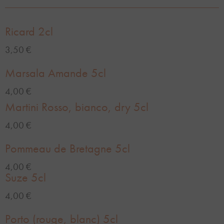
Ricard 2cl
3,50 €
Marsala Amande 5cl
4,00 €
Martini Rosso, bianco, dry 5cl
4,00 €
Pommeau de Bretagne 5cl
4,00 €
Suze 5cl
4,00 €
Porto (rouge, blanc) 5cl