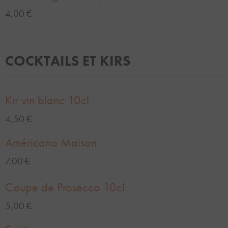
4,00 €
COCKTAILS ET KIRS
Kir vin blanc 10cl
4,50 €
Américano Maison
7,00 €
Coupe de Prosecco 10cl
5,00 €