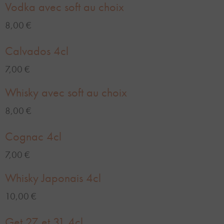
Vodka avec soft au choix
8,00 €
Calvados 4cl
7,00 €
Whisky avec soft au choix
8,00 €
Cognac 4cl
7,00 €
Whisky Japonais 4cl
10,00 €
Get 27 et 31 4cl