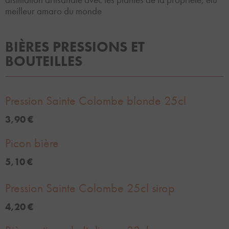
meilleur amaro du monde
BIÈRES PRESSIONS ET
BOUTEILLES
Pression Sainte Colombe blonde 25cl
3,90 €
Picon bière
5,10 €
Pression Sainte Colombe 25cl sirop
4,20 €